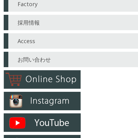
Factory
採用情報
Access
お問い合わせ