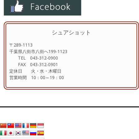
シュアショット
〒289-1113
千葉県八街市八街へ199-1123
TEL 043-312-0900
FAX 043-312-0901
定休日 火・水・木曜日
営業時間 10：00～19：00