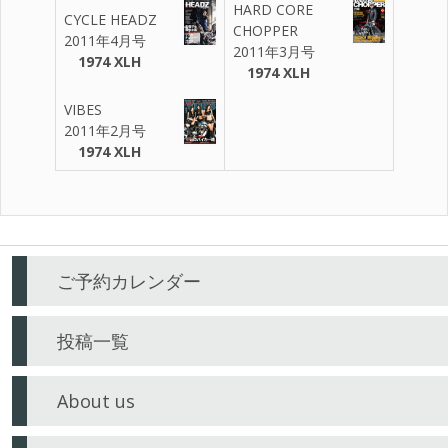
HARD CORE
CYCLE HEADZ
CHOPPER
2011年4月号
2011年3月号
1974 XLH
1974 XLH
VIBES
2011年2月号
1974 XLH
ご予約カレンダー
投稿一覧
About us