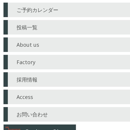
ビ
ご予約カレンダー
ゲ
ー
投稿一覧
シ
About us
ョ
ン
Factory
採用情報
Access
お問い合わせ