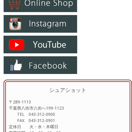
シュアショット
〒289-1113
千葉県八街市八街へ199-1123
TEL 043-312-0900
FAX 043-312-0901
定休日 火・水・木曜日